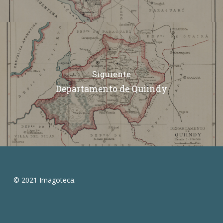
Siguiente
Departamento de Quiindy
© 2021 Imagoteca.