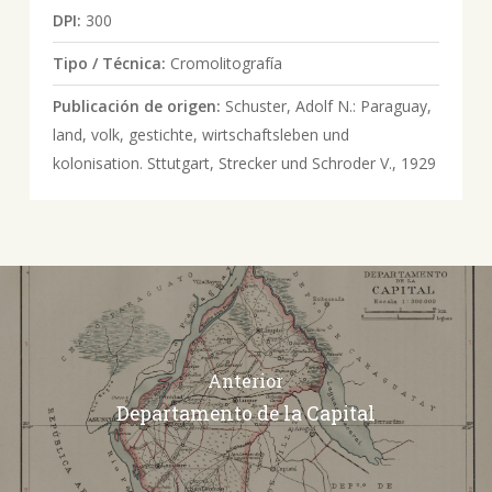
DPI:
300
Tipo / Técnica:
Cromolitografía
Publicación de origen:
Schuster, Adolf N.: Paraguay,
land, volk, gestichte, wirtschaftsleben und
kolonisation. Sttutgart, Strecker und Schroder V., 1929
Anterior
Departamento de la Capital