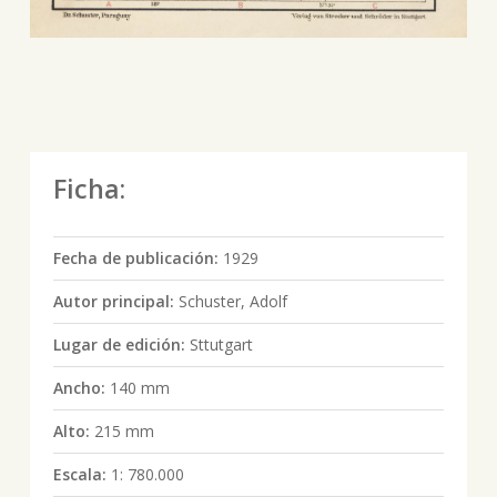
Ficha:
Fecha de publicación:
1929
Autor principal:
Schuster, Adolf
Lugar de edición:
Sttutgart
Ancho:
140 mm
Alto:
215 mm
Escala:
1: 780.000