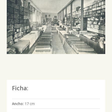
Ficha:
Ancho:
17 cm