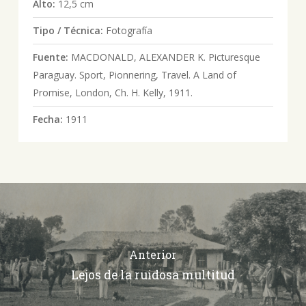
Alto:
12,5 cm
Tipo / Técnica:
Fotografía
Fuente:
MACDONALD, ALEXANDER K. Picturesque
Paraguay. Sport, Pionnering, Travel. A Land of
Promise, London, Ch. H. Kelly, 1911.
Fecha:
1911
Anterior
Lejos de la ruidosa multitud