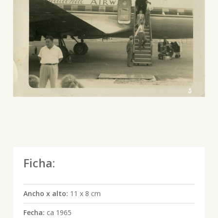
Ficha:
Ancho x alto:
11 x 8 cm
Fecha:
ca 1965