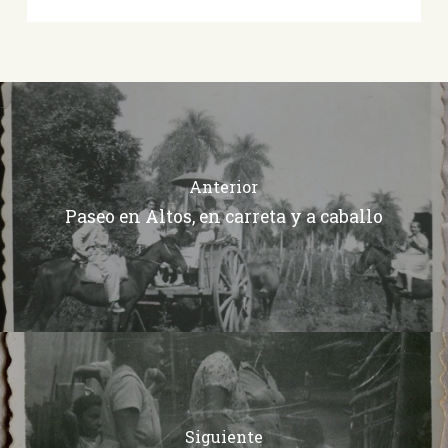
Anterior
Paseo en Altos, en carreta y a caballo
Siguiente