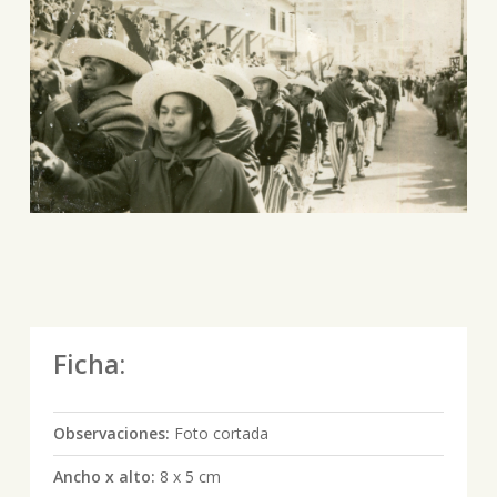
Ficha:
Observaciones:
Foto cortada
Ancho x alto:
8 x 5 cm