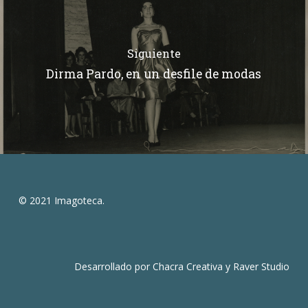
Siguiente
Dirma Pardo, en un desfile de modas
© 2021 Imagoteca.
Desarrollado por
Chacra Creativa
y
Raver Studio