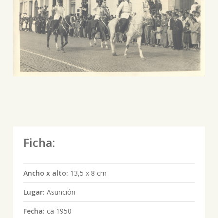
Ficha:
Ancho x alto:
13,5 x 8 cm
Lugar:
Asunción
Fecha:
ca 1950