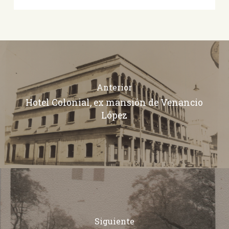
Anterior
Hotel Colonial, ex mansión de Venancio
López
Siguiente