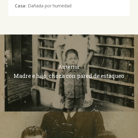
Casa:
Dañada por humedad
Anterior
Madre e hijo, choza con pared de estaqueo