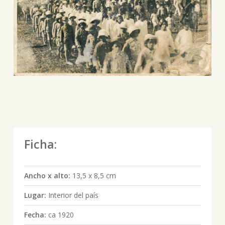
Ficha:
Ancho x alto:
13,5 x 8,5 cm
Lugar:
Interior del país
Fecha:
ca 1920