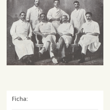
Ficha: