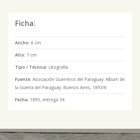
Ficha:
Ancho:
6 cm
Alto:
7 cm
Tipo / Técnica:
Litografía
Fuente:
Asociación Guerreros del Paraguay: Album de
la Guerra del Paraguay. Buenos Aires, 1893/6
Fecha:
1895, entrega 34