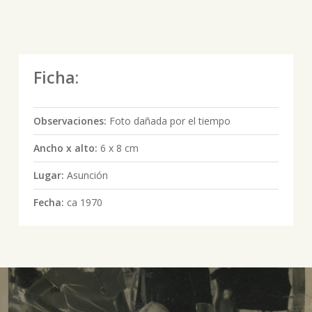
Ficha:
Observaciones:
Foto dañada por el tiempo
Ancho x alto:
6 x 8 cm
Lugar:
Asunción
Fecha:
ca 1970