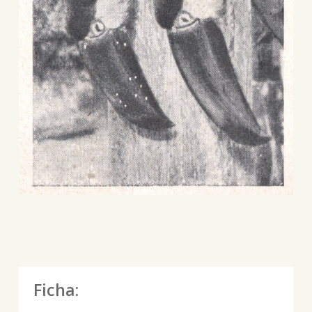
Ficha: