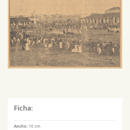
Ficha:
Ancho:
10 cm