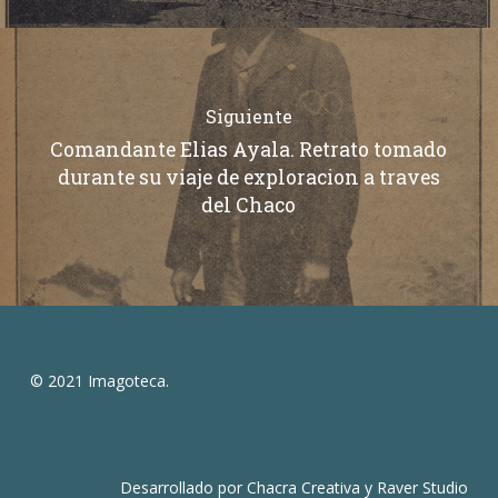
Siguiente
Comandante Elias Ayala. Retrato tomado
durante su viaje de exploracion a traves
del Chaco
© 2021 Imagoteca.
Desarrollado por
Chacra Creativa
y
Raver Studio