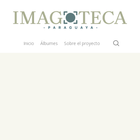
search
Inicio
Álbumes
Sobre el proyecto