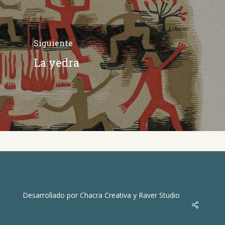
Siguiente
La yedra
Desarrollado por
Chacra Creativa
y
Raver Studio