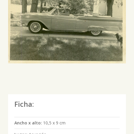
Ficha:
Ancho x alto:
10,5 x 9 cm