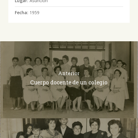
Lugar:
Asunción
Fecha:
1959
Anterior
Cuerpo docente de un colegio