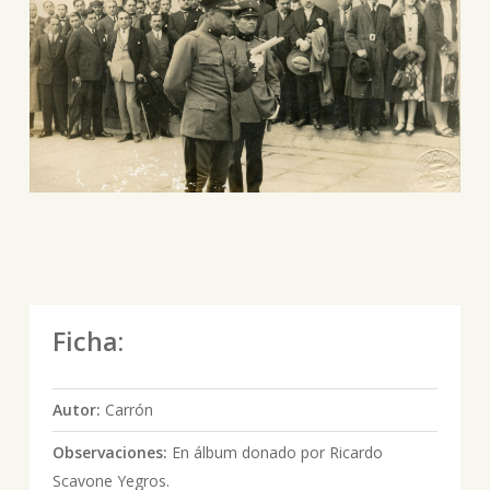
Ficha:
Autor:
Carrón
Observaciones:
En álbum donado por Ricardo
Scavone Yegros.