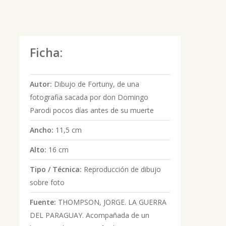
Ficha:
Autor:
Dibujo de Fortuny, de una
fotografia sacada por don Domingo
Parodi pocos días antes de su muerte
Ancho:
11,5 cm
Alto:
16 cm
Tipo / Técnica:
Reproducción de dibujo
sobre foto
Fuente:
THOMPSON, JORGE. LA GUERRA
DEL PARAGUAY. Acompañada de un