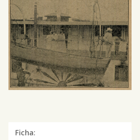
Ficha: