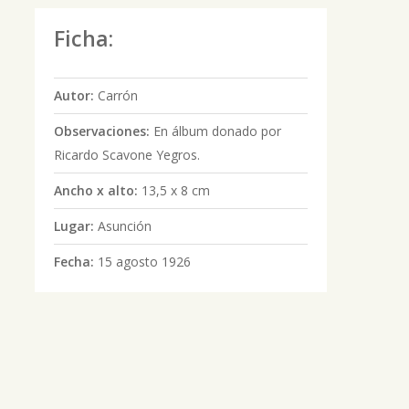
Ficha:
Autor:
Carrón
Observaciones:
En álbum donado por
Ricardo Scavone Yegros.
Ancho x alto:
13,5 x 8 cm
Lugar:
Asunción
Fecha:
15 agosto 1926