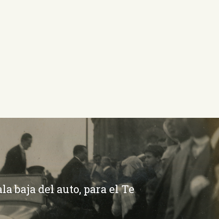
la baja del auto, para el Te