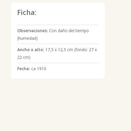
Ficha:
Observaciones:
Con daño del tiempo
(humedad)
Ancho x alto:
17,5 x 12,5 cm (fondo: 27 x
22 cm)
Fecha:
ca 1910