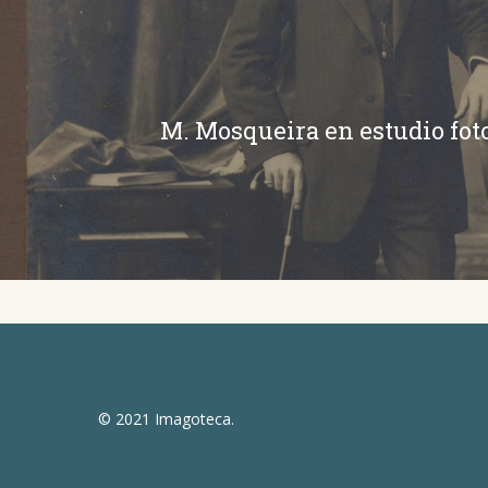
M. Mosqueira en estudio fot
© 2021 Imagoteca.