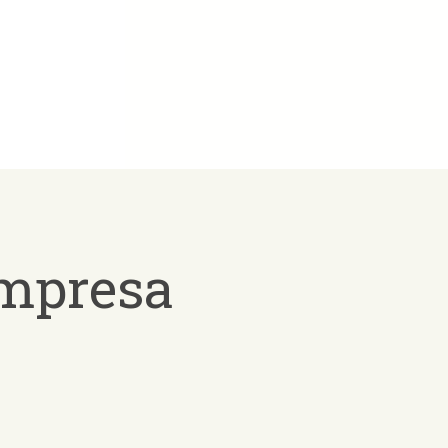
empresa