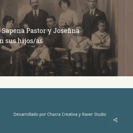
 Sapena Pastor y Josefina
n sus hijos/as
Desarrollado por
Chacra Creativa
y
Raver Studio