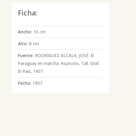
Ficha:
Ancho:
10 cm
Alto:
8 cm
Fuente:
RODRIGUEZ ALCALA, JOSÉ. El
Paraguay en marcha. Asunción, Tall. Graf.
El País, 1907
Fecha:
1907