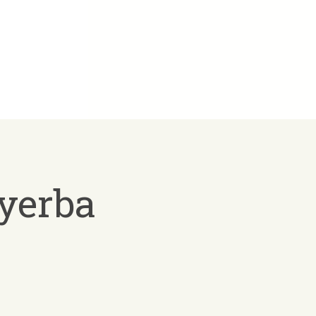
 yerba