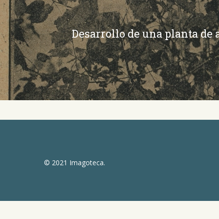
Desarrollo de una planta de
© 2021 Imagoteca.