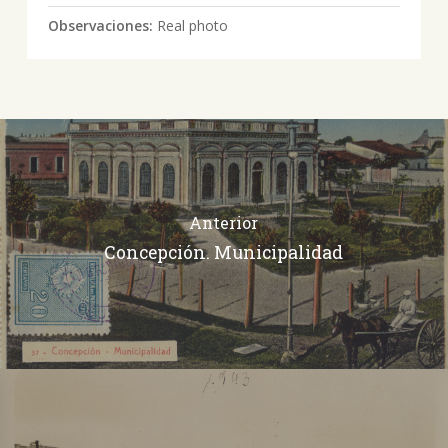
Observaciones:
Real photo
Anterior
Concepción. Municipalidad