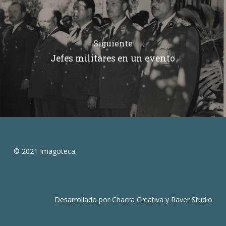
Siguiente
Jefes militares en un evento
© 2021 Imagoteca.
Desarrollado por
Chacra Creativa
y
Raver Studio