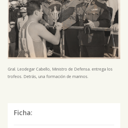
Gral. Leodegar Cabello, Ministro de Defensa. entrega los
trofeos. Detrás, una formación de marinos.
Ficha: