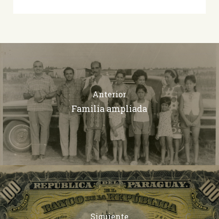
Anterior
Familia ampliada
Siguiente