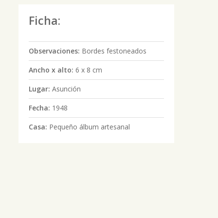
Ficha:
Observaciones:
Bordes festoneados
Ancho x alto:
6 x 8 cm
Lugar:
Asunción
Fecha:
1948
Casa:
Pequeño álbum artesanal