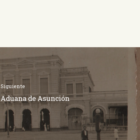
Siguiente
Aduana de Asunción