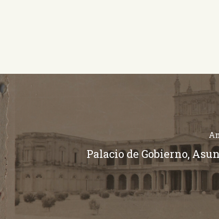
An
Palacio de Gobierno, Asu