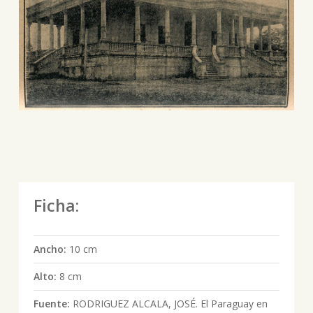
Ficha:
Ancho:
10 cm
Alto:
8 cm
Fuente:
RODRIGUEZ ALCALA, JOSÉ. El Paraguay en