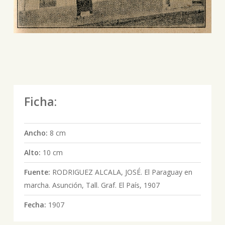
Ficha:
Ancho:
8 cm
Alto:
10 cm
Fuente:
RODRIGUEZ ALCALA, JOSÉ. El Paraguay en
marcha. Asunción, Tall. Graf. El País, 1907
Fecha:
1907