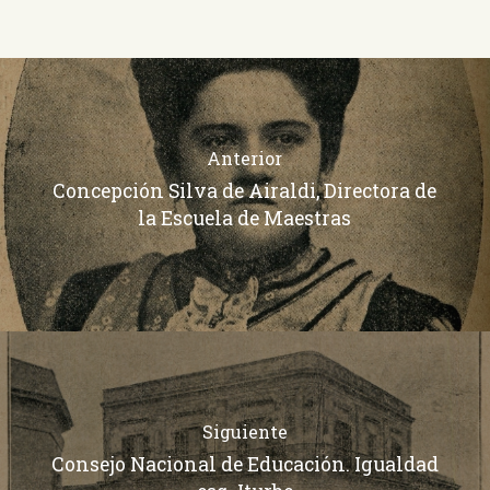
Anterior
Concepción Silva de Airaldi, Directora de
la Escuela de Maestras
Siguiente
Consejo Nacional de Educación. Igualdad