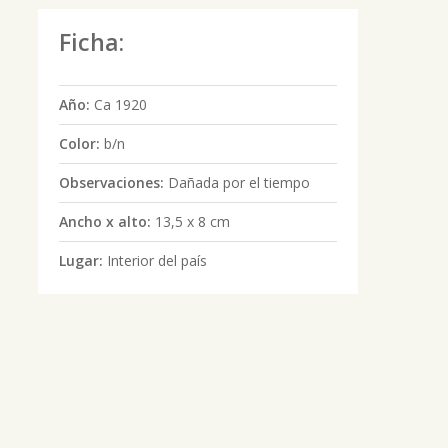
Ficha:
Año:
Ca 1920
Color:
b/n
Observaciones:
Dañada por el tiempo
Ancho x alto:
13,5 x 8 cm
Lugar:
Interior del país