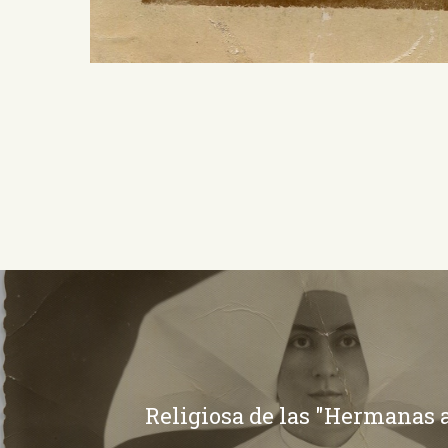
Religiosa de las "Hermanas a