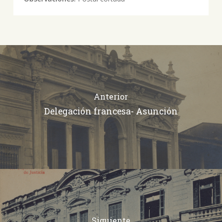
Anterior
Delegación francesa- Asunción
Siguiente