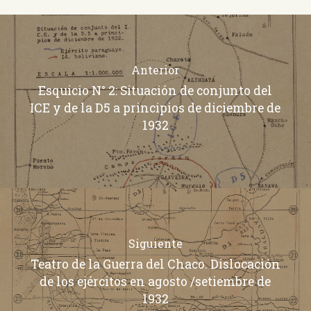
Anterior
Esquicio N° 2: Situación de conjunto del
ICE y de la D5 a principios de diciembre de
1932
Siguiente
Teatro de la Guerra del Chaco. Dislocación
de los ejércitos en agosto /setiembre de
1932