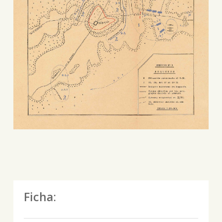
Ficha: