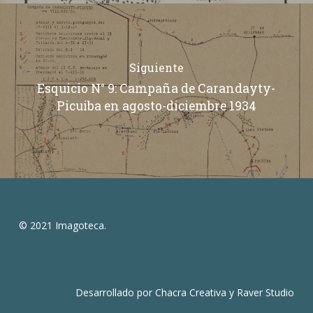
Siguiente
Esquicio N° 9: Campaña de Carandayty-
Picuiba en agosto-diciembre 1934
© 2021 Imagoteca.
Desarrollado por
Chacra Creativa
y
Raver Studio