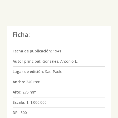
Ficha:
Fecha de publicación:
1941
Autor principal:
González, Antonio E.
Lugar de edición:
Sao Paulo
Ancho:
240 mm
Alto:
275 mm
Escala:
1: 1.000.000
DPI:
300