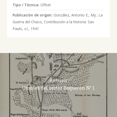
Tipo / Técnica:
Offset
Publicación de origen:
González, Antonio E., My.: La
Guerra del Chaco, Contribución a la historia. Sao
Paulo, s.l., 1941
Anterior
Croquis del sector Boquerón N° 1