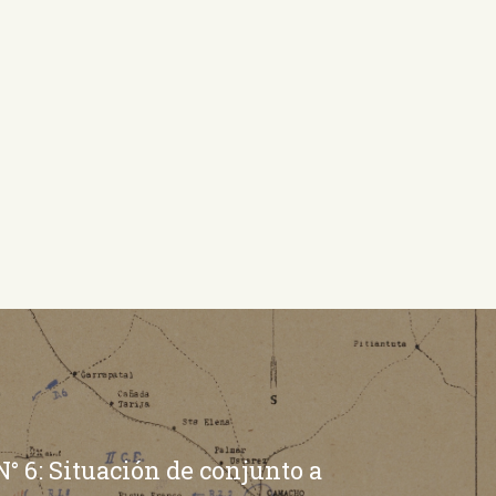
N° 6: Situación de conjunto a