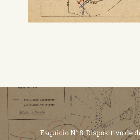
Esquicio N° 8: Dispositivo de 