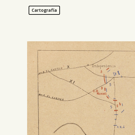
Cartografía