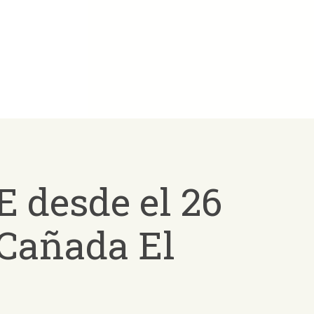
E desde el 26
 Cañada El