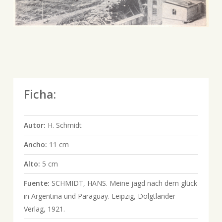
Ficha:
Autor:
H. Schmidt
Ancho:
11 cm
Alto:
5 cm
Fuente:
SCHMIDT, HANS. Meine jagd nach dem glück
in Argentina und Paraguay. Leipzig, Dolgtländer
Verlag, 1921.