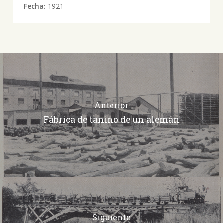
Fecha:
1921
Anterior
Fábrica de tanino de un alemán
Siguiente