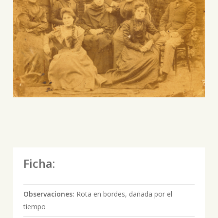
Ficha:
Observaciones:
Rota en bordes, dañada por el
tiempo