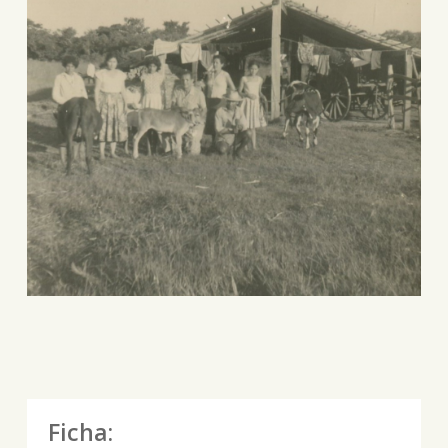
Ficha: