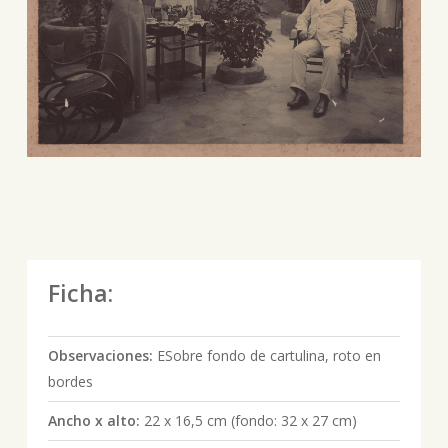
Ficha:
Observaciones:
ESobre fondo de cartulina, roto en
bordes
Ancho x alto:
22 x 16,5 cm (fondo: 32 x 27 cm)