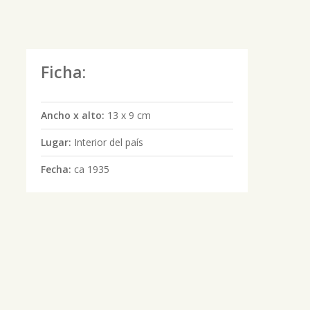
Ficha:
Ancho x alto:
13 x 9 cm
Lugar:
Interior del país
Fecha:
ca 1935