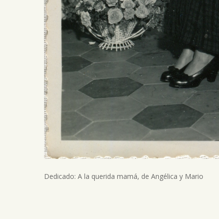
Dedicado: A la querida mamá, de Angélica y Mario