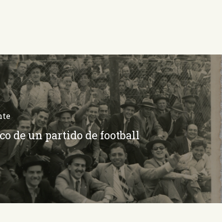
nte
co de un partido de football