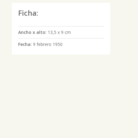
Ficha:
Ancho x alto:
13,5 x 9 cm
Fecha:
9 febrero 1950