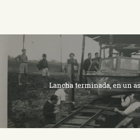
Lancha terminada, en un as