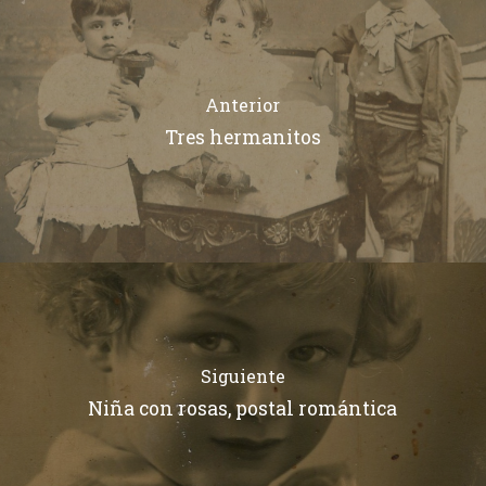
Anterior
Tres hermanitos
Siguiente
Niña con rosas, postal romántica