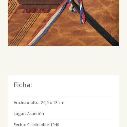
Ficha:
Ancho x alto:
24,5 x 18 cm
Lugar:
Asunción
Fecha:
9 setiembre 1940