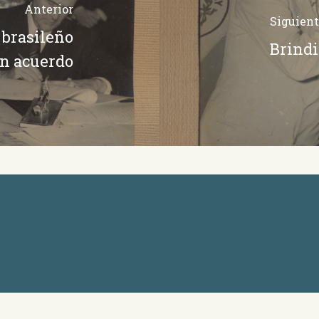
Anterior
Siguient
 brasileño
Brindi
n acuerdo