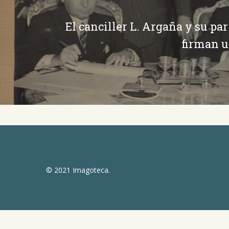
El canciller L. Argaña y su par
firman u
© 2021 Imagoteca.