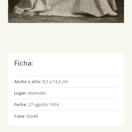
Ficha:
Ancho x alto:
8,5 x 13,5 cm
Lugar:
Asunción
Fecha:
27 agosto 1934
Casa:
Gould