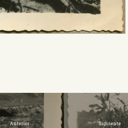
Anterior
Siguiente