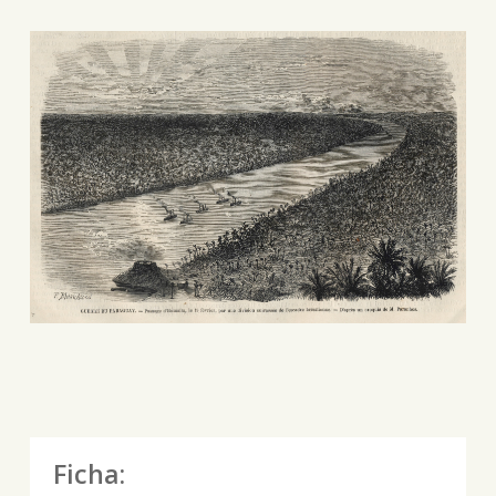
Ficha: