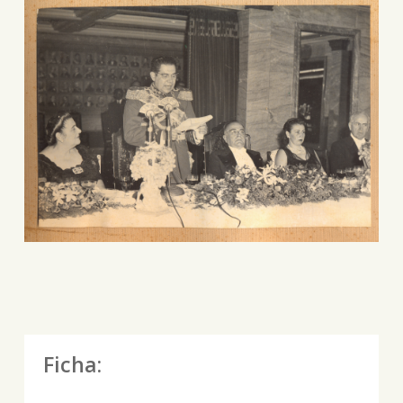
Ficha: