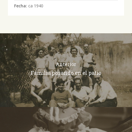
Fecha:
ca 1940
Anterior
Familia posando en el patio