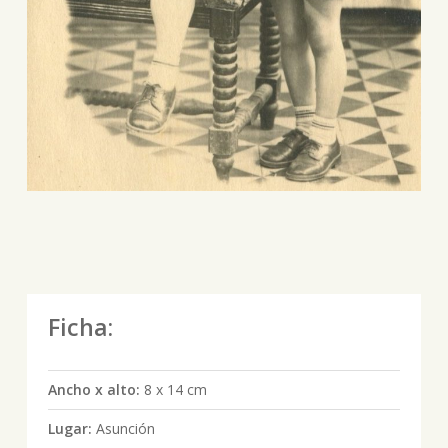
Ficha:
Ancho x alto:
8 x 14 cm
Lugar:
Asunción