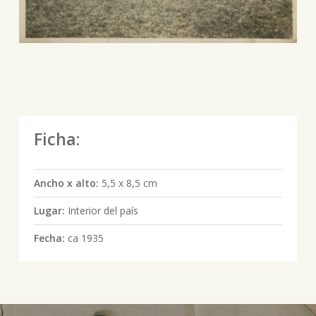
Ficha:
Ancho x alto:
5,5 x 8,5 cm
Lugar:
Interior del país
Fecha:
ca 1935