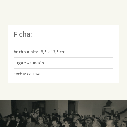
Ficha:
Ancho x alto:
8,5 x 13,5 cm
Lugar:
Asunción
Fecha:
ca 1940