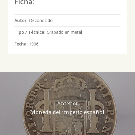
Ficha:
Autor:
Deconocido
Tipo / Técnica:
Grabado en metal
Fecha:
1906
Anterior
Moneda del imperio español