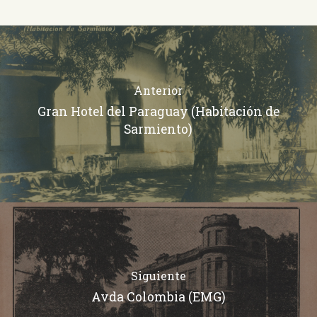
Anterior
Gran Hotel del Paraguay (Habitación de
Sarmiento)
Siguiente
Avda Colombia (EMG)