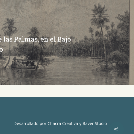
 las Palmas, en el Bajo
o
Desarrollado por
Chacra Creativa
y
Raver Studio