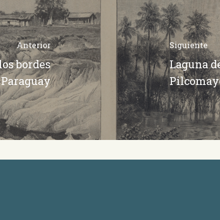
Anterior
Siguiente
los bordes
Laguna de
 Paraguay
Pilcomay