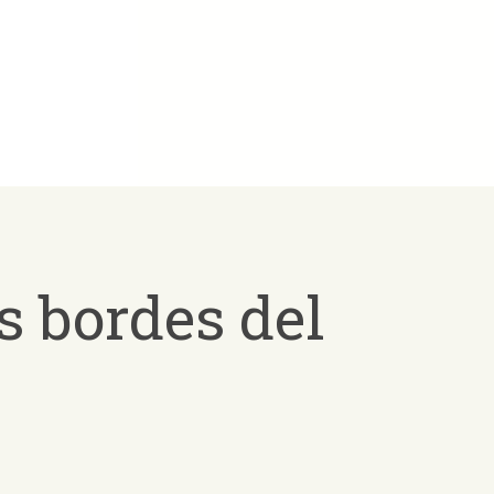
s bordes del