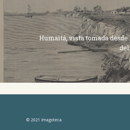
Humaitá, vista tomada desde 
del
© 2021 Imagoteca.